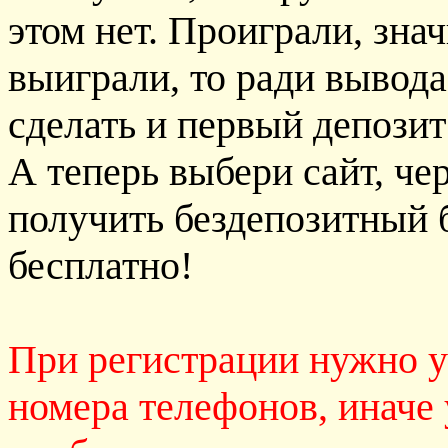
этом нет. Проиграли, зна
выиграли, то ради вывод
сделать и первый депозит
А теперь выбери сайт, че
получить бездепозитный б
бесплатно!
При регистрации нужно у
номера телефонов, иначе 