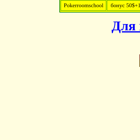
Pokerroomschool
бонус 50$+
Для 