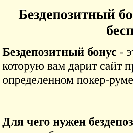
Бездепозитный бо
бесп
Бездепозитный бонус
- 
которую вам дарит сайт п
определенном покер-руме
Для чего нужен бездепо